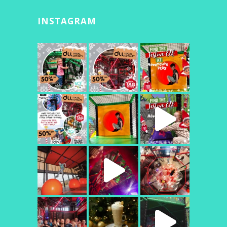
INSTAGRAM