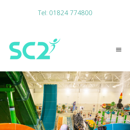
Tel: 01824 774800