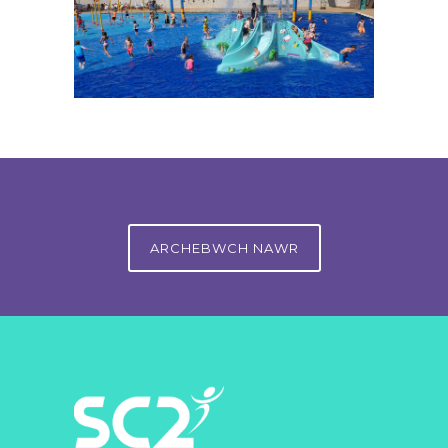
ARCHEBWCH NAWR