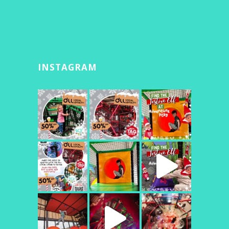
INSTAGRAM