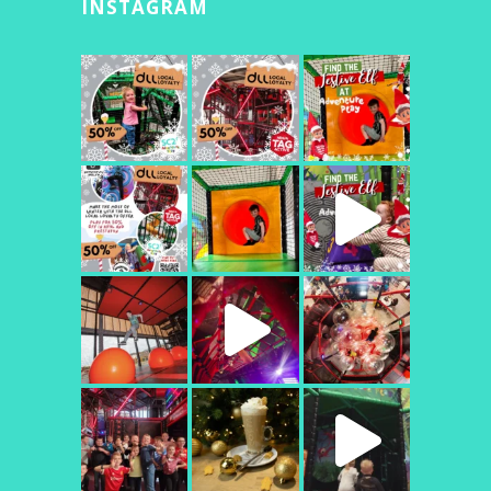
INSTAGRAM