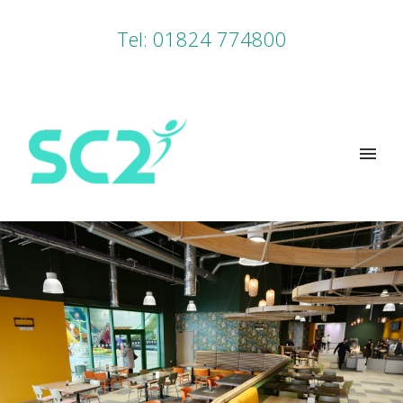
Tel: 01824 774800